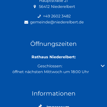
Hauptstraße 21
56412
Niederelbert
+49 2602 3482
gemeinde@niederelbert.de
Öffnungszeiten
Rathaus Niederelbert:
Klicken, um weitere Öffnungs- oder Schließzeiten au
Geschlossen:
öffnet nächsten Mittwoch um 18:00 Uhr
Informationen