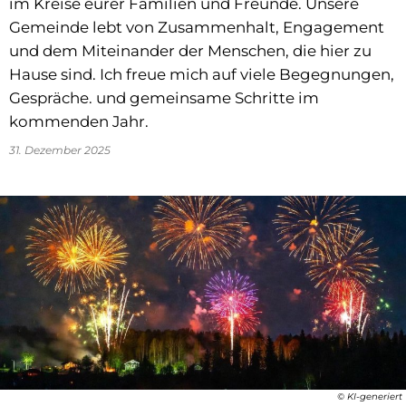
im Kreise eurer Familien und Freunde. Unsere
Gemeinde lebt von Zusammenhalt, Engagement
und dem Miteinander der Menschen, die hier zu
Hause sind. Ich freue mich auf viele Begegnungen,
Gespräche. und gemeinsame Schritte im
kommenden Jahr.
31. Dezember 2025
© KI-generiert