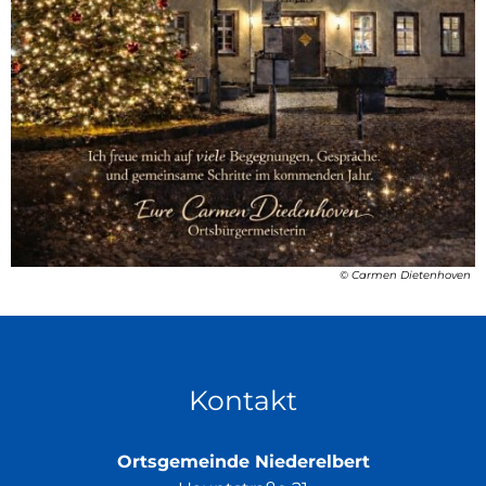
© Carmen Dietenhoven
Kontakt
Ortsgemeinde Niederelbert