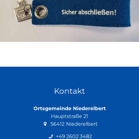
Kontakt
Ortsgemeinde Niederelbert
Hauptstraße 21
56412
Niederelbert
+49 2602 3482