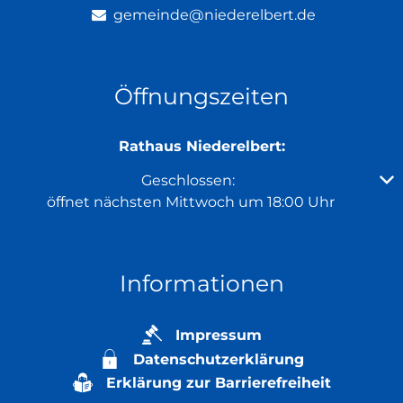
gemeinde@niederelbert.de
Öffnungszeiten
Rathaus Niederelbert:
Klicken, um weitere Öffnungs- oder Schließzeiten au
Geschlossen:
öffnet nächsten Mittwoch um 18:00 Uhr
Informationen
Impressum
Datenschutzerklärung
Erklärung zur Barrierefreiheit