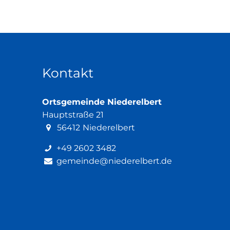
Kontakt
Ortsgemeinde Niederelbert
Hauptstraße 21
56412
Niederelbert
+49 2602 3482
gemeinde@niederelbert.de